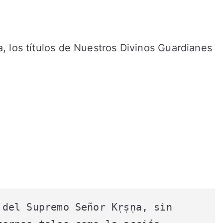
, los títulos de Nuestros Divinos Guardianes
del Supremo Señor Kṛṣṇa, sin 