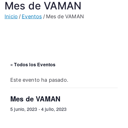
Mes de VAMAN
Inicio
Eventos
Mes de VAMAN
« Todos los Eventos
Este evento ha pasado.
Mes de VAMAN
5 junio, 2023
-
4 julio, 2023