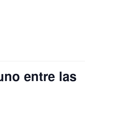
no entre las