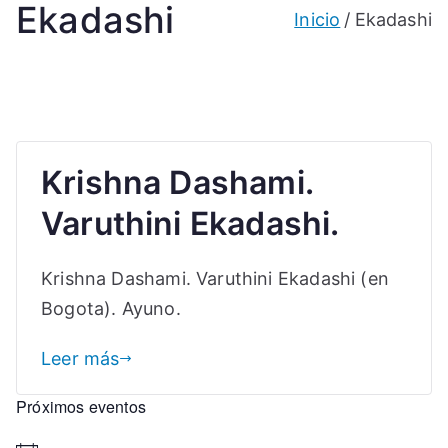
Ekadashi
Inicio
Ekadashi
Krishna Dashami.
Varuthini Ekadashi.
Krishna Dashami. Varuthini Ekadashi (en
Bogota). Ayuno.
Leer más
Próximos eventos