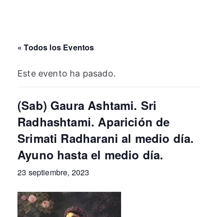
« Todos los Eventos
Este evento ha pasado.
(Sab) Gaura Ashtami. Sri
Radhashtami. Aparición de
Srimati Radharani al medio día.
Ayuno hasta el medio día.
23 septiembre, 2023