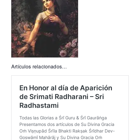
Artículos relacionados…