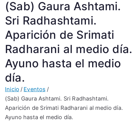
(Sab) Gaura Ashtami.
Sri Radhashtami.
Aparición de Srimati
Radharani al medio día.
Ayuno hasta el medio
día.
Inicio
Eventos
(Sab) Gaura Ashtami. Sri Radhashtami.
Aparición de Srimati Radharani al medio día.
Ayuno hasta el medio día.