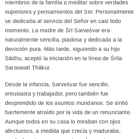
miembros de la familia a meditar sobre verdades
superiores y pensamientos del Ser. Personalmente
se dedicaba al servicio del Señor en casi todo
momento. La madre de Śrī Sarveśvar era
naturalmente sencilla, piadosa y dedicada a la
devoción pura. Más tarde, siguiendo a su hijo
Sādhu, aceptó la iniciación en la línea de Śrīla
Saraswatī Ṭhākur.
Desde la infancia, Sarveśvar fue sencillo,
entusiasta y trabajador, pero también fue
desprendido de los asuntos mundanos. Se sintió
fuertemente atraído por la vida de un renunciante.
Aunque todos en su casa lo miraban con ojos
afectuosos, a medida que crecía y maduraba,