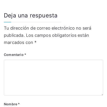
Deja una respuesta
Tu dirección de correo electrónico no será
publicada.
Los campos obligatorios están
marcados con
*
Comentario
*
Nombre
*