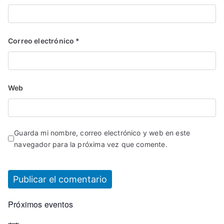
Correo electrónico
*
Web
Guarda mi nombre, correo electrónico y web en este
navegador para la próxima vez que comente.
Próximos eventos