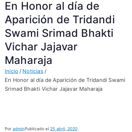
En Honor al día de
Aparición de Tridandi
Swami Srimad Bhakti
Vichar Jajavar
Maharaja
Inicio
Noticias
En Honor al día de Aparición de Tridandi Swami
Srimad Bhakti Vichar Jajavar Maharaja
Por
admin
Publicado el
25 abril, 2020