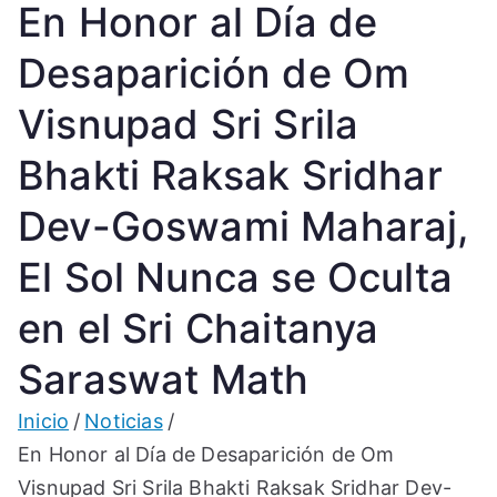
En Honor al Día de
Desaparición de Om
Visnupad Sri Srila
Bhakti Raksak Sridhar
Dev-Goswami Maharaj,
El Sol Nunca se Oculta
en el Sri Chaitanya
Saraswat Math
Inicio
Noticias
En Honor al Día de Desaparición de Om
Visnupad Sri Srila Bhakti Raksak Sridhar Dev-