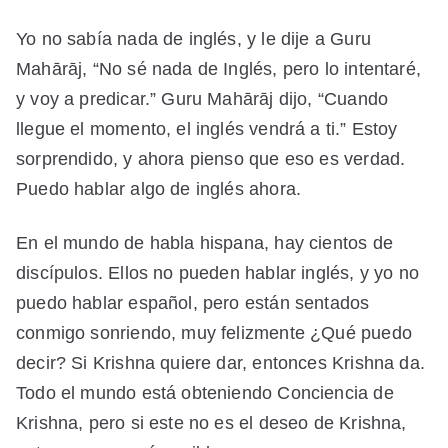
Yo no sabía nada de inglés, y le dije a Guru
Mahārāj, “No sé nada de Inglés, pero lo intentaré,
y voy a predicar.” Guru Mahārāj dijo, “Cuando
llegue el momento, el inglés vendrá a ti.” Estoy
sorprendido, y ahora pienso que eso es verdad.
Puedo hablar algo de inglés ahora.
En el mundo de habla hispana, hay cientos de
discípulos. Ellos no pueden hablar inglés, y yo no
puedo hablar español, pero están sentados
conmigo sonriendo, muy felizmente ¿Qué puedo
decir? Si Krishna quiere dar, entonces Krishna da.
Todo el mundo está obteniendo Conciencia de
Krishna, pero si este no es el deseo de Krishna,