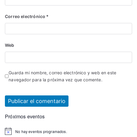
Correo electrónico
*
Web
Guarda mi nombre, correo electrónico y web en este
navegador para la próxima vez que comente.
Próximos eventos
No hay eventos programados.