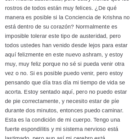
rostros de todos están muy felices. ¿De qué
manera es posible si la Conciencia de Krishna no
está dentro de su corazón? Normalmente es
imposible tolerar este tipo de austeridad, pero
todos ustedes han venido desde lejos para estar
aquí felizmente en este nuevo ashram, y estoy
muy, muy feliz porque no sé si pueda venir otra
vez o no. Si es posible puedo venir, pero estoy
pensando que día tras día mi tiempo de vida se
acorta. Estoy sentado aquí, pero no puedo estar
de pie correctamente, y necesito estar de píe
durante dos minutos, entonces puedo caminar.
Esta es la condición de mi cuerpo. Tengo una
fuerte espondilitis y mi sistema nervioso está
lastimado, pero aun así mi cerebro está