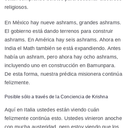
religiosos.
En México hay nueve ashrams, grandes ashrams.
El gobierno está dando terrenos para construir
ashrams. En América hay seis ashrams. Ahora en
India el Math también se está expandiendo. Antes
había un ashram, pero ahora hay ocho ashrams,
incluyendo uno en construcción en Bamunpara.
De esta forma, nuestra prédica misionera continúa
felizmente.
Posible sólo a través de la Conciencia de Krishna
Aquí en Italia ustedes están viendo cuán
felizmente continúa esto. Ustedes vinieron anoche
con mucha austeridad, pero estoy viendo que los