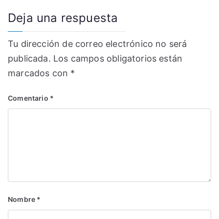
Deja una respuesta
Tu dirección de correo electrónico no será
publicada.
Los campos obligatorios están
marcados con
*
Comentario
*
Nombre
*