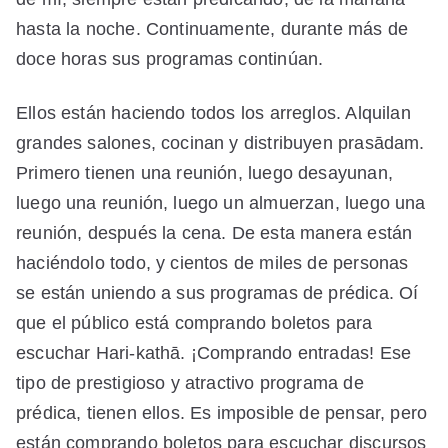
hasta la noche. Continuamente, durante más de
doce horas sus programas continúan.
Ellos están haciendo todos los arreglos. Alquilan
grandes salones, cocinan y distribuyen prasādam.
Primero tienen una reunión, luego desayunan,
luego una reunión, luego un almuerzan, luego una
reunión, después la cena. De esta manera están
haciéndolo todo, y cientos de miles de personas
se están uniendo a sus programas de prédica. Oí
que el público está comprando boletos para
escuchar Hari-kathā. ¡Comprando entradas! Ese
tipo de prestigioso y atractivo programa de
prédica, tienen ellos. Es imposible de pensar, pero
están comprando boletos para escuchar discursos