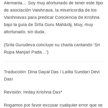
Alemania… Soy muy afortunado de tener este tipo
de asociación Vaishnava, la misericordia de los
Vaishnavas para predicar Conciencia de Krishna
bajo la guía de Śrīla Guru Mahārāj. Muy, muy
afortunado, sin duda.
(Srila Gurudeva concluye su charla cantando ‘Sri
Rupa Manjari Pada…’)
Traducción: Dina Dayal Das / Lalita Sundari Devi
Dasi
Revisión: Hrday Krishna Das*
Rogamos por favor excusar cualquier error que se