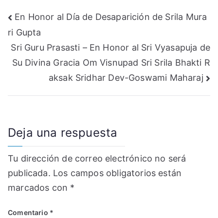
Navegación
En Honor al Día de Desaparición de Srila Mura
ri Gupta
de
Sri Guru Prasasti – En Honor al Sri Vyasapuja de
entradas
Su Divina Gracia Om Visnupad Sri Srila Bhakti R
aksak Sridhar Dev-Goswami Maharaj
Deja una respuesta
Tu dirección de correo electrónico no será
publicada.
Los campos obligatorios están
marcados con
*
Comentario
*