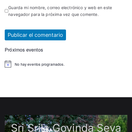
Guarda mi nombre, correo electrónico y web en este
navegador para la próxima vez que comente.
Próximos eventos
No hay eventos programados.
Sri Srila Govinda Seva