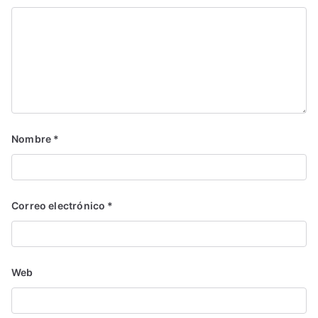
Nombre
*
Correo electrónico
*
Web