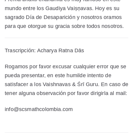
mundo entre los Gaudiya Vaiṣṇavas. Hoy es su
sagrado Día de Desaparición y nosotros oramos
para que otorgue su gracia sobre todos nosotros.
Trascripción: Acharya Ratna Dās
Rogamos por favor excusar cualquier error que se
pueda presentar, en este humilde intento de
satisfacer a los Vaishnavas & Śrī Guru. En caso de
tener alguna observación por favor dirigirla al mail:
info@scsmathcolombia.com