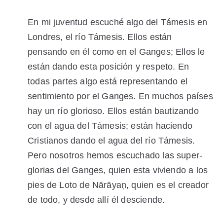
En mi juventud escuché algo del Támesis en
Londres, el río Támesis. Ellos están
pensando en él como en el Ganges; Ellos le
están dando esta posición y respeto. En
todas partes algo está representando el
sentimiento por el Ganges. En muchos países
hay un río glorioso. Ellos están bautizando
con el agua del Támesis; están haciendo
Cristianos dando el agua del río Támesis.
Pero nosotros hemos escuchado las super-
glorias del Ganges, quien esta viviendo a los
pies de Loto de Nārāyaṇ, quien es el creador
de todo, y desde allí él desciende.