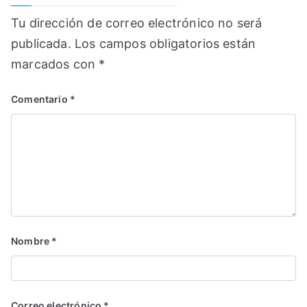
Tu dirección de correo electrónico no será
publicada.
Los campos obligatorios están
marcados con
*
Comentario
*
Nombre
*
Correo electrónico
*