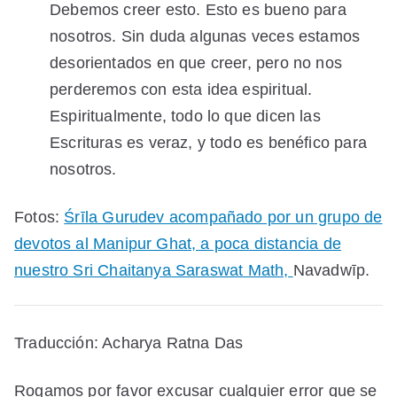
Debemos creer esto. Esto es bueno para
nosotros. Sin duda algunas veces estamos
desorientados en que creer, pero no nos
perderemos con esta idea espiritual.
Espiritualmente, todo lo que dicen las
Escrituras es veraz, y todo es benéfico para
nosotros.
Fotos:
Śrīla Gurudev acompañado por un grupo de
devotos al Manipur Ghat, a poca distancia de
nuestro Sri Chaitanya Saraswat Math,
Navadwīp.
Traducción: Acharya Ratna Das
Rogamos por favor excusar cualquier error que se