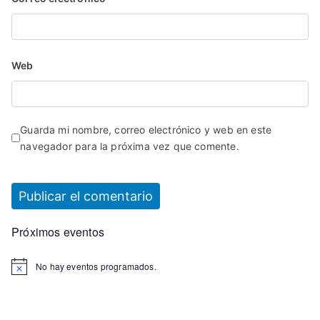
Web
Guarda mi nombre, correo electrónico y web en este
navegador para la próxima vez que comente.
Próximos eventos
No hay eventos programados.