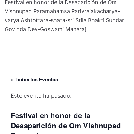
Festival en honor de la Desaparición de Om
Vishnupad Paramahamsa Parivrajakacharya-
varya Ashtottara-shata-sri Srila Bhakti Sundar
Govinda Dev-Goswami Maharaj
« Todos los Eventos
Este evento ha pasado.
Festival en honor de la
Desaparición de Om Vishnupad