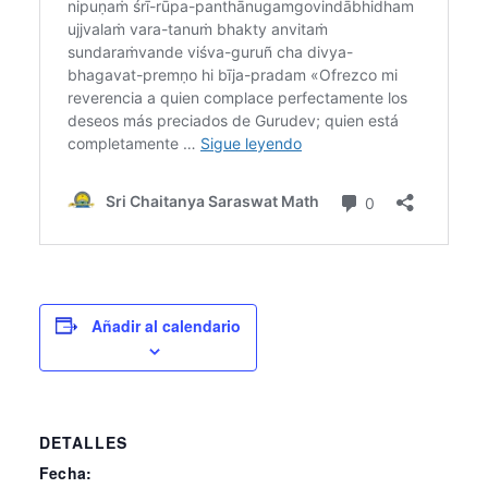
Añadir al calendario
DETALLES
Fecha: