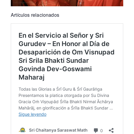
Artículos relacionados