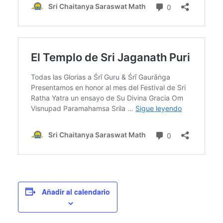
Añadir al calendario