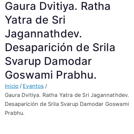
Gaura Dvitiya. Ratha
Yatra de Sri
Jagannathdev.
Desaparición de Srila
Svarup Damodar
Goswami Prabhu.
Inicio
Eventos
Gaura Dvitiya. Ratha Yatra de Sri Jagannathdev.
Desaparición de Srila Svarup Damodar Goswami
Prabhu.