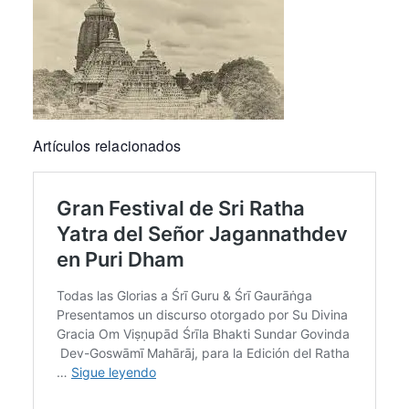
Artículos relacionados