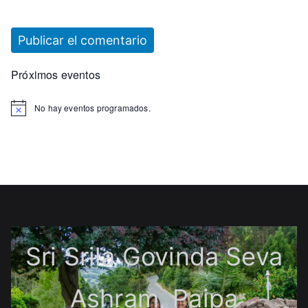
Próximos eventos
No hay eventos programados.
Sri Srila Govinda Seva
Ashram, Paipa