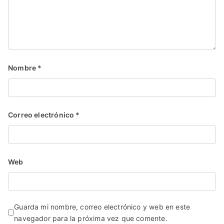
Nombre
*
Correo electrónico
*
Web
Guarda mi nombre, correo electrónico y web en este
navegador para la próxima vez que comente.