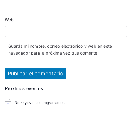
Web
Guarda mi nombre, correo electrónico y web en este
navegador para la próxima vez que comente.
Próximos eventos
No hay eventos programados.