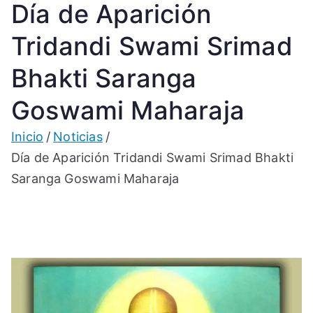
Día de Aparición
Tridandi Swami Srimad
Bhakti Saranga
Goswami Maharaja
Inicio
Noticias
Día de Aparición Tridandi Swami Srimad Bhakti
Saranga Goswami Maharaja