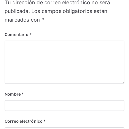
Tu dirección de correo electrónico no será
publicada.
Los campos obligatorios están
marcados con
*
Comentario
*
Nombre
*
Correo electrónico
*