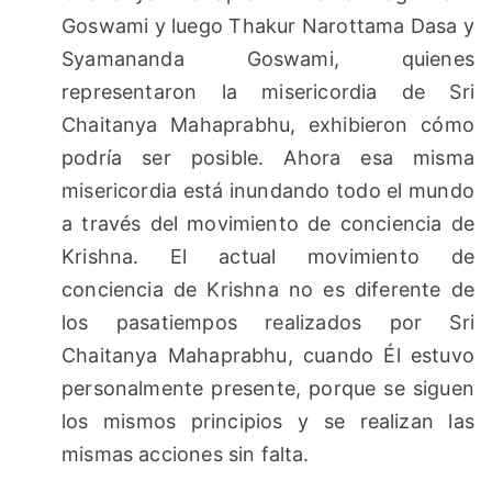
Goswami y luego Thakur Narottama Dasa y
Syamananda Goswami, quienes
representaron la misericordia de Sri
Chaitanya Mahaprabhu, exhibieron cómo
podría ser posible. Ahora esa misma
misericordia está inundando todo el mundo
a través del movimiento de conciencia de
Krishna. El actual movimiento de
conciencia de Krishna no es diferente de
los pasatiempos realizados por Sri
Chaitanya Mahaprabhu, cuando Él estuvo
personalmente presente, porque se siguen
los mismos principios y se realizan las
mismas acciones sin falta.