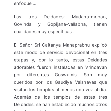
enfoque …
Las tres Deidades: Madana-mohan,
Govinda y Gopijana-vallabha, tienen
cualidades muy específicas …
El Señor Sri Caitanya Mahaprabhu explicó
este modo de servicio devocional en tres
etapas y, por lo tanto, estas Deidades
adorables fueron instaladas en Vrindavan
por diferentes Goswamis. Son muy
queridos por los Gaudiya Vaisnavas que
visitan los templos al menos una vez al día.
Además de los templos de estas tres
Deidades, se han establecido muchos otros