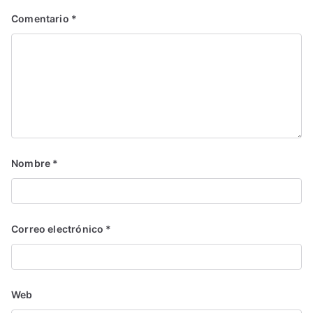
Comentario
*
Nombre
*
Correo electrónico
*
Web