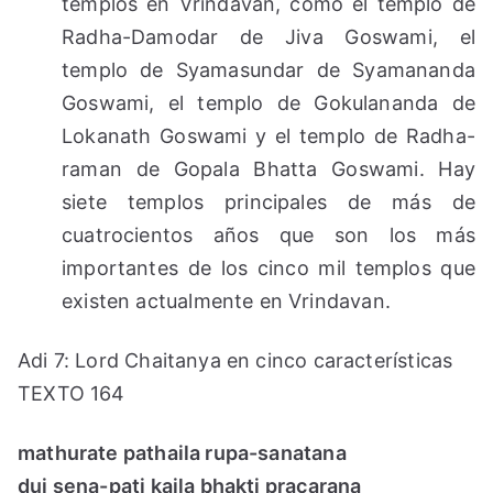
templos en Vrindavan, como el templo de
Radha-Damodar de Jiva Goswami, el
templo de Syamasundar de Syamananda
Goswami, el templo de Gokulananda de
Lokanath Goswami y el templo de Radha-
raman de Gopala Bhatta Goswami. Hay
siete templos principales de más de
cuatrocientos años que son los más
importantes de los cinco mil templos que
existen actualmente en Vrindavan.
Adi 7: Lord Chaitanya en cinco características
TEXTO 164
mathurate pathaila rupa-sanatana
dui sena-pati kaila bhakti pracarana