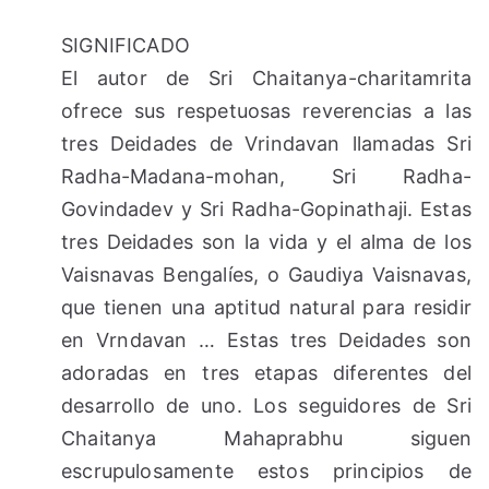
SIGNIFICADO
El autor de Sri Chaitanya-charitamrita
ofrece sus respetuosas reverencias a las
tres Deidades de Vrindavan llamadas Sri
Radha-Madana-mohan, Sri Radha-
Govindadev y Sri Radha-Gopinathaji. Estas
tres Deidades son la vida y el alma de los
Vaisnavas Bengalíes, o Gaudiya Vaisnavas,
que tienen una aptitud natural para residir
en Vrndavan … Estas tres Deidades son
adoradas en tres etapas diferentes del
desarrollo de uno. Los seguidores de Sri
Chaitanya Mahaprabhu siguen
escrupulosamente estos principios de