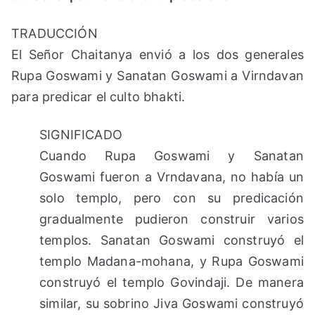
TRADUCCIÓN
El Señor Chaitanya envió a los dos generales
Rupa Goswami y Sanatan Goswami a Virndavan
para predicar el culto bhakti.
SIGNIFICADO
Cuando Rupa Goswami y Sanatan
Goswami fueron a Vrndavana, no había un
solo templo, pero con su predicación
gradualmente pudieron construir varios
templos. Sanatan Goswami construyó el
templo Madana-mohana, y Rupa Goswami
construyó el templo Govindaji. De manera
similar, su sobrino Jiva Goswami construyó