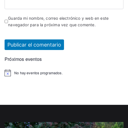
Guarda mi nombre, correo electrónico y web en este
navegador para la próxima vez que comente.
Próximos eventos
No hay eventos programados.