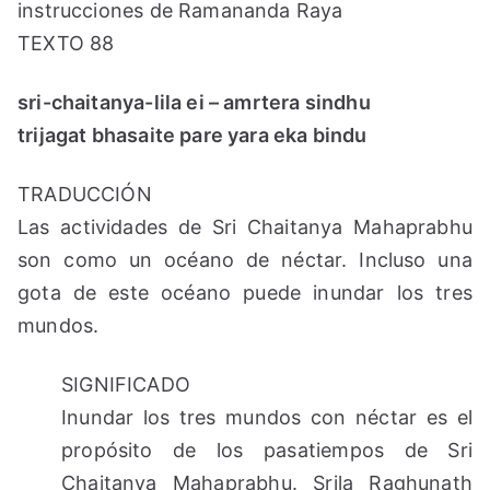
instrucciones de Ramananda Raya
TEXTO 88
sri-chaitanya-lila ei – amrtera sindhu
trijagat bhasaite pare yara eka bindu
TRADUCCIÓN
Las actividades de Sri Chaitanya Mahaprabhu
son como un océano de néctar. Incluso una
gota de este océano puede inundar los tres
mundos.
SIGNIFICADO
Inundar los tres mundos con néctar es el
propósito de los pasatiempos de Sri
Chaitanya Mahaprabhu. Srila Raghunath