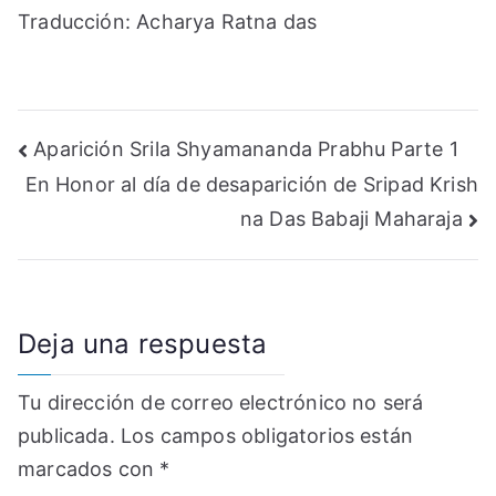
Traducción: Acharya Ratna das
Navegación
Aparición Srila Shyamananda Prabhu Parte 1
En Honor al día de desaparición de Sripad Krish
de
na Das Babaji Maharaja
entradas
Deja una respuesta
Tu dirección de correo electrónico no será
publicada.
Los campos obligatorios están
marcados con
*