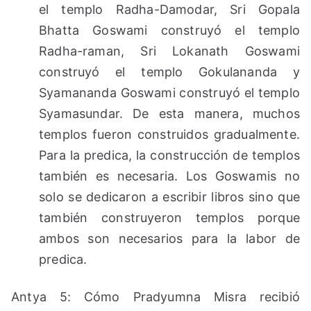
el templo Radha-Damodar, Sri Gopala
Bhatta Goswami construyó el templo
Radha-raman, Sri Lokanath Goswami
construyó el templo Gokulananda y
Syamananda Goswami construyó el templo
Syamasundar. De esta manera, muchos
templos fueron construidos gradualmente.
Para la predica, la construcción de templos
también es necesaria. Los Goswamis no
solo se dedicaron a escribir libros sino que
también construyeron templos porque
ambos son necesarios para la labor de
predica.
Antya 5: Cómo Pradyumna Misra recibió